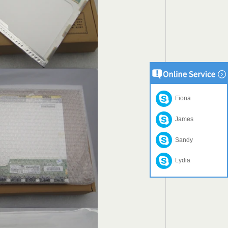
Fiona
James
Sandy
Lydia