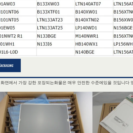
 화면에서 가장 강한 포장되는화물은 매우 안전한 수준에있을 것입니다 