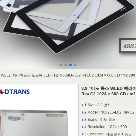
WLED 백라이트는 노트북 LED 패널 N089L6-L02 Rev.C2 1024 × 600 CD / m2 200 C /
8.9 "이노 룩스 WLED 백라이
Rev.C2 1024 × 600 CD / m2 
1.Size : 8.9 인치
2.Model : N089L6-L02 Rev.C2
3.Brand : 이노 룩스
4.Resolution : 1024 × 600
5.Condition : 새로운 A + 등급