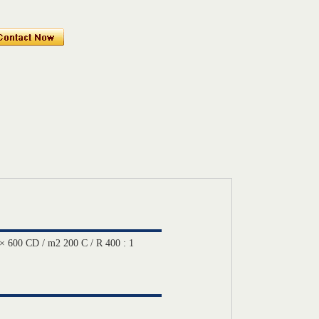
CD / m2 200 C / R 400 : 1