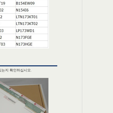
있는지 확인하십시오.